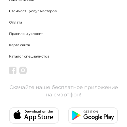
Стоимость услуг мастеров
Оплата
Правила и условия
Карта сайта
Каталог специалистов
Скачайте наше бесплатное приложение
на смартфон!