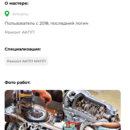
О мастере:
Алматы
Пользователь с 2018, последний логин
Ремонт АКПП
Специализация:
Ремонт АКПП МКПП
Фото работ: