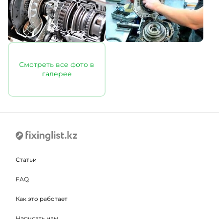
Смотреть все фото в
галерее
Статьи
FAQ
Как это работает
Написать нам