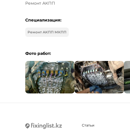
Ремонт АКПП
Специализация:
Ремонт АКПП МКПП
Фото работ:
Статьи