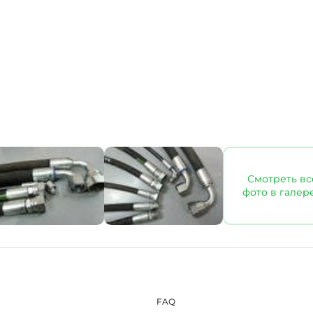
Смотреть вс
фото в галер
FAQ