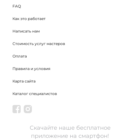
FAQ
Как это работает
Написать нам
Стоимость услуг мастеров
Оплата
Правила и условия
Карта сайта
Каталог специалистов
Скачайте наше бесплатное
приложение на смартфон!