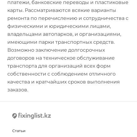
платежи, банковские переводы и пластиковые
карты. Рассматриваются всякие варианты
ремонта по перечислению и сотрудничества с
физическими и юридическими лицами,
владельцами автопарков, и организациями,
имеющими парки транспортных средств.
Возможно заключение долгосрочных
договоров на техническое обслуживание
транспорта для организаций всех форм
собственности с соблюдением отличного
качества и кратчайших сроков выполнения
заказов.
Статьи