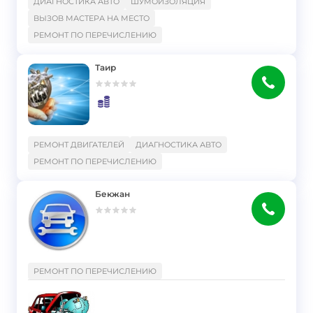
ДИАГНОСТИКА АВТО
ШУМОИЗОЛЯЦИЯ
ВЫЗОВ МАСТЕРА НА МЕСТО
РЕМОНТ ПО ПЕРЕЧИСЛЕНИЮ
Таир
}
РЕМОНТ ДВИГАТЕЛЕЙ
ДИАГНОСТИКА АВТО
РЕМОНТ ПО ПЕРЕЧИСЛЕНИЮ
Бекжан
}
РЕМОНТ ПО ПЕРЕЧИСЛЕНИЮ