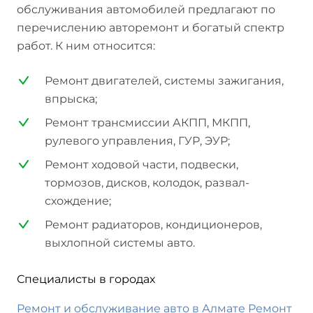
обслуживания автомобилей предлагают по
перечислению авторемонт и богатый спектр
работ. К ним относится:
Ремонт двигателей, системы зажигания,
впрыска;
Ремонт трансмиссии АКПП, МКПП,
рулевого управления, ГУР, ЭУР;
Ремонт ходовой части, подвески,
тормозов, дисков, колодок, развал-
схождение;
Ремонт радиаторов, кондиционеров,
выхлопной системы авто.
Специалисты в городах
Ремонт и обслуживание авто в Алмате
Ремонт