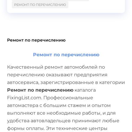
РЕМОНТ ПО ПЕРЕЧИСЛЕНИЮ
Ремонт по перечислению
Ремонт по перечислению
Качественный ремонт автомобилей по
перечислению оказывают предприятия
автосервиса, зарегистрированные в категории
Ремонт по перечислению
каталога
FixingList.com. Профессиональные
автомастера с большим стажем и опытом
выполняют все необходимые работы, и для
удобства автовладельцев принимают любые
формы оплаты. Эти технические центры