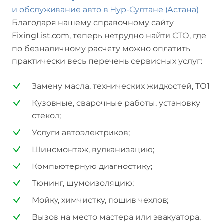
и обслуживание авто в Нур-Султане (Астана)
Благодаря нашему справочному сайту
FixingList.com, теперь нетрудно найти СТО, где
по безналичному расчету можно оплатить
практически весь перечень сервисных услуг:
Замену масла, технических жидкостей, ТО1
Кузовные, сварочные работы, установку
стекол;
Услуги автоэлектриков;
Шиномонтаж, вулканизацию;
Компьютерную диагностику;
Тюнинг, шумоизоляцию;
Мойку, химчистку, пошив чехлов;
Вызов на место мастера или эвакуатора.