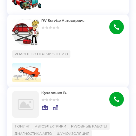
RV Servise Автосервис
}
РЕМОНТ ПО ПЕРЕЧИСЛЕНИЮ
Кухаренко В.
}
ТЮНИНГ
АВТОЭЛЕКТРИКИ
КУЗОВНЫЕ РАБОТЫ
ДИАГНОСТИКА АВТО
ШУМОИЗОЛЯЦИЯ