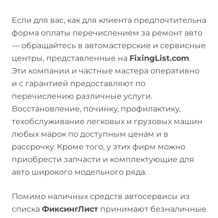
Если для вас, как для клиента предпочтительна
форма оплаты перечислением за ремонт авто
— обращайтесь в автомастерские и сервисные
центры, представленные на
FixingList.com
.
Эти компании и частные мастера оперативно
и с гарантией предоставляют по
перечислению различные услуги.
Восстановление, починку, профилактику,
техобслуживание легковых и грузовых машин
любых марок по доступным ценам и в
рассрочку. Кроме того, у этих фирм можно
приобрести запчасти и комплектующие для
авто широкого модельного ряда.
Помимо наличных средств автосервисы из
списка
ФиксингЛист
принимают безналичные