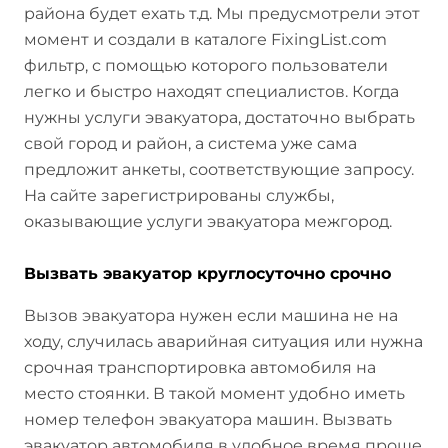
района будет ехать т.д. Мы предусмотрели этот
момент и создали в каталоге FixingList.com
фильтр, с помощью которого пользователи
легко и быстро находят специалистов. Когда
нужны услуги эвакуатора, достаточно выбрать
свой город и район, а система уже сама
предложит анкеты, соответствующие запросу.
На сайте зарегистрированы службы,
оказывающие услуги эвакуатора межгород.
Вызвать эвакуатор круглосуточно срочно
Вызов эвакуатора нужен если машина не на
ходу, случилась аварийная ситуация или нужна
срочная транспортировка автомобиля на
место стоянки. В такой момент удобно иметь
номер телефон эвакуатора машин. Вызвать
эвакуатор автомобиля в удобное время проще