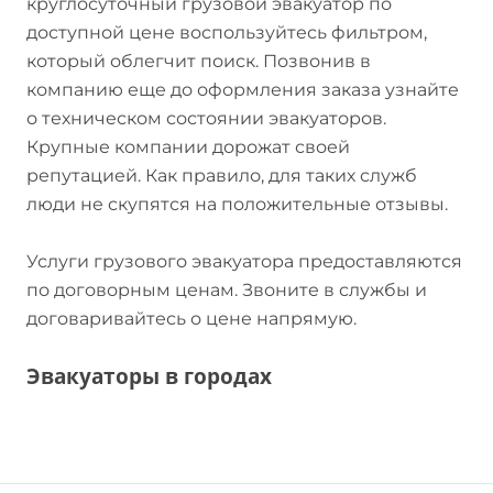
круглосуточный грузовой эвакуатор по
доступной цене воспользуйтесь фильтром,
который облегчит поиск. Позвонив в
компанию еще до оформления заказа узнайте
о техническом состоянии эвакуаторов.
Крупные компании дорожат своей
репутацией. Как правило, для таких служб
люди не скупятся на положительные отзывы.
Услуги грузового эвакуатора предоставляются
по договорным ценам. Звоните в службы и
договаривайтесь о цене напрямую.
Эвакуаторы в городах
Эвакуация автомобиля в Алмате
Эвакуация автомобиля в Нур-Султане (Астана)