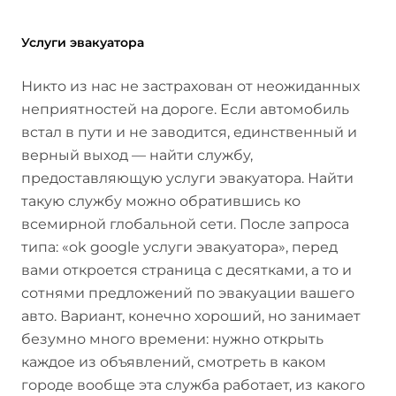
Услуги эвакуатора
Никто из нас не застрахован от неожиданных
неприятностей на дороге. Если автомобиль
встал в пути и не заводится, единственный и
верный выход — найти службу,
предоставляющую услуги эвакуатора. Найти
такую службу можно обратившись ко
всемирной глобальной сети. После запроса
типа: «ok google услуги эвакуатора», перед
вами откроется страница с десятками, а то и
сотнями предложений по эвакуации вашего
авто. Вариант, конечно хороший, но занимает
безумно много времени: нужно открыть
каждое из объявлений, смотреть в каком
городе вообще эта служба работает, из какого