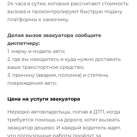
24 часа в сутки, которые рассчитают стоимость
вызова и проконтролируют быструю подачу
платформы к заказчику.
Делая вызов эвакуатора сообщите
диспетчеру:
1. марку и модель авто;
2. где вы находитесь и куда нужно доставить
ваше транспортное средство;
3. причину (авария, поломка) и степень
повреждения авто;
Цена на услуги эвакуатора
Нередко автовладельцы, попав в ДТП, когда
требуется помощь на дороге, хотят вызвать
эвакуатор дешево. И каждый водитель ждет,
что погрузочные работы пройдут за