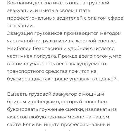
Компания должна иметь опыт в грузовой
эвакуации, и иметь в своем штате
профессиональных водителей с опытом сфере
эвакуации.
Эвакуация грузовиков производится методом
частичной погрузки или на жесткой сцепке.
Наиболее безопасной и удобной считается
частичная погрузка. Прежде всего потому, что
в этом случае часть веса эвакуируемого
транспортного средства ложится на
буксировщик, так проще управлять сцепкой.
Вызвать грузовой эвакуатор с мощным
брилем и лебедками, который способен
буксировать груженые сцепки, извлекать из
кюветов любую технику можно на нашем
сайте. Если вы ищете профессиональный