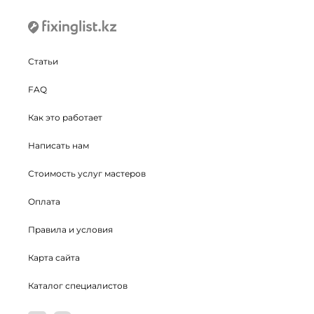
Статьи
FAQ
Как это работает
Написать нам
Стоимость услуг мастеров
Оплата
Правила и условия
Карта сайта
Каталог специалистов