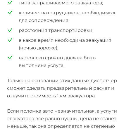
типа запрашиваемого эвакуатора;
количества сотрудников, необходимых
для сопровождения;
расстояния транспортировки;
в какое время необходима эвакуация
(ночью дороже);
насколько срочно должна быть
выполнена услуга.
Только на основании этих данных диспетчер
сможет сделать предварительный расчет и
озвучить стоимость 1 км эвакуатора.
Если поломка авто незначительная, а услуги
эвакуатора все равно нужны, цена не станет
меньше, так она определяется не степенью