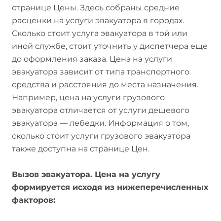
странице Цены. Здесь собраны средние
расценки на услуги эвакуатора в городах.
Сколько стоит услуга эвакуатора в той или
иной службе, стоит уточнить у диспетчера еще
до оформления заказа. Цена на услуги
эвакуатора зависит от типа транспортного
средства и расстояния до места назначения.
Например, цена на услуги грузового
эвакуатора отличается от услуги дешевого
эвакуатора — лебедки. Информация о том,
сколько стоит услуги грузового эвакуатора
также доступна на странице Цен.
Вызов эвакуатора. Цена на услугу
формируется исходя из нижеперечисленных
факторов: