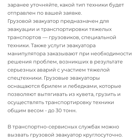
заранее уточняйте, какой тип техники будет
отправлен по вашей заявке.
Грузовой эвакуатор предназначен для
эвакуации и транспортировки тяжелых
транспортов — грузовиков, специальной
техники. Также услуги эвакуатора
манипулятора заказывают при необходимости
решения проблем, возникших в результате
серьезных аварий с участием тяжелой
спецтехники. Грузовые эвакуаторы
оснащаются брилем и лебедками, которые
позволяют вытягивать из кувета, грузить и
осуществлять транспортировку техники
общим весом - до 30 тонн.
В транспортно-сервисных службах можно
вызвать грузовой эвакуатор круглосуточно.