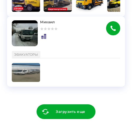
Михаил
}
ЭВАКУАТОРЫ
Загрузить еще