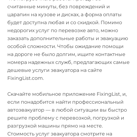
считанные минуты, без повреждений и
царапин на кузове и дисках, а форма оплаты
будет доступна любая и со скидкой. Помимо
недорогих услуг по перевозке авто, можно
заказать дополнительные работы и эвакуацию
особой сложности. Чтобы ожидание помощи
на дороге не было долгим, ищите контактные
номера надежных служб, предлагающих самые
дешевые услуги эвакуатора на сайте
FixingList.com.
Скачайте мобильное приложение FixingList, и,
если понадобится найти профессиональный
автоэвакуатор — в любой ситуации вы быстро
решите проблему с перевозкой, погрузкой и
разгрузкой машины прямо на месте.
Стоимость услуг эвакуатора смотрите на