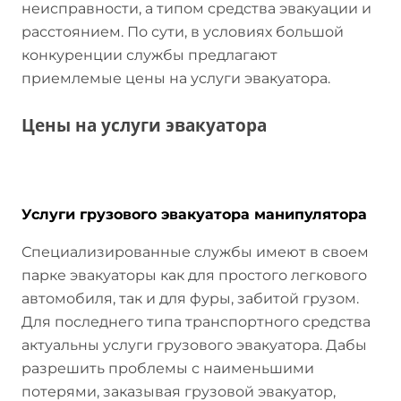
неисправности, а типом средства эвакуации и
расстоянием. По сути, в условиях большой
конкуренции службы предлагают
приемлемые цены на услуги эвакуатора.
Цены на услуги эвакуатора
Стоимость услуг эвакуаторов в Казахстане
Услуги грузового эвакуатора манипулятора
Специализированные службы имеют в своем
парке эвакуаторы как для простого легкового
автомобиля, так и для фуры, забитой грузом.
Для последнего типа транспортного средства
актуальны услуги грузового эвакуатора. Дабы
разрешить проблемы с наименьшими
потерями, заказывая грузовой эвакуатор,