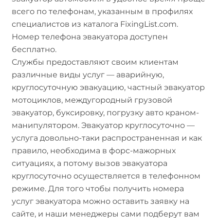
всего по телефонам, указанным в профилях
специалистов из каталога FixingList.com.
Номер телефона эвакуатора доступен
бесплатно.
Службы предоставляют своим клиентам
различные виды услуг — аварийную,
круглосуточную эвакуацию, частный эвакуатор
мотоциклов, междугородный грузовой
эвакуатор, буксировку, погрузку авто краном-
манипулятором. Эвакуатор круглосуточно —
услуга довольно-таки распространенная и как
правило, необходима в форс-мажорных
ситуациях, а потому вызов эвакуатора
круглосуточно осуществляется в телефонном
режиме. Для того чтобы получить номера
услуг эвакуатора можно оставить заявку на
сайте, и наши менеджеры сами подберут вам