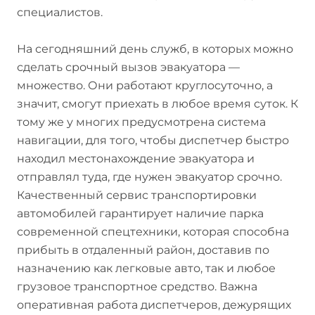
специалистов.
На сегодняшний день служб, в которых можно
сделать срочный вызов эвакуатора —
множество. Они работают круглосуточно, а
значит, смогут приехать в любое время суток. К
тому же у многих предусмотрена система
навигации, для того, чтобы диспетчер быстро
находил местонахождение эвакуатора и
отправлял туда, где нужен эвакуатор срочно.
Качественный сервис транспортировки
автомобилей гарантирует наличие парка
современной спецтехники, которая способна
прибыть в отдаленный район, доставив по
назначению как легковые авто, так и любое
грузовое транспортное средство. Важна
оперативная работа диспетчеров, дежурящих