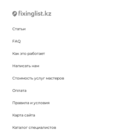
Статьи
FAQ
Как это работает
Написать нам
Стоимость услуг мастеров
Оплата
Правила и условия
Карта сайта
Каталог специалистов