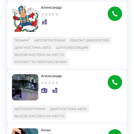
Александр
}
ТЮНИНГ
АВТОЭЛЕКТРИКИ
РЕМОНТ ДВИГАТЕЛЕЙ
ДИАГНОСТИКА АВТО
ШУМОИЗОЛЯЦИЯ
ВЫЗОВ МАСТЕРА НА МЕСТО
РЕМОНТ ПО ПЕРЕЧИСЛЕНИЮ
Александр
}
АВТОЭЛЕКТРИКИ
ДИАГНОСТИКА АВТО
ВЫЗОВ МАСТЕРА НА МЕСТО
Аман