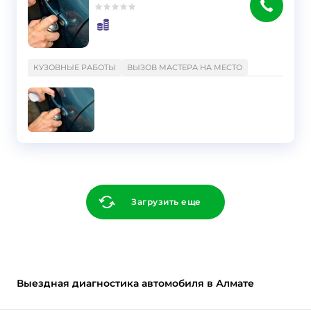
}
КУЗОВНЫЕ РАБОТЫ
ВЫЗОВ МАСТЕРА НА МЕСТО
Загрузить еще
Выездная диагностика автомобиля в Алмате