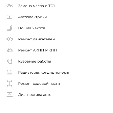
Замена масла и ТО1
Автоэлектрики
Пошив чехлов
Ремонт двигателей
Ремонт АКПП МКПП
Кузовные работы
Радиаторы, кондиционеры
Ремонт ходoвой части
Диагностика авто