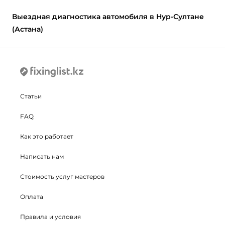
Выездная диагностика автомобиля в Нур-Султане
(Астана)
Статьи
FAQ
Как это работает
Написать нам
Стоимость услуг мастеров
Оплата
Правила и условия