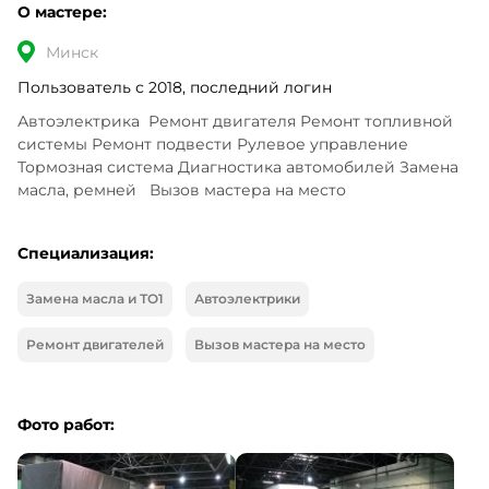
О мастере:
Минск
Пользователь с 2018, последний логин
Автоэлектрика  Ремонт двигателя Ремонт топливной 
системы Ремонт подвести Рулевое управление 
Тормозная система Диагностика автомобилей Замена 
масла, ремней   Вызов мастера на место
Специализация:
Замена масла и ТО1
Автоэлектрики
Ремонт двигателей
Вызов мастера на место
Фото работ: