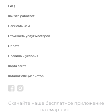
FAQ
Как это работает
Написать нам
Стоимость услуг мастеров
Оплата
Правила и условия
Карта сайта
Каталог специалистов
Скачайте наше бесплатное приложение
на смартфон!