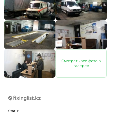
Смотреть все фото в
галерее
Статьи