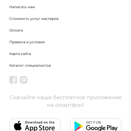
Написать нам
Стоимость услуг мастеров
Оплата
Правила и условия
Карта сайта
Каталог специалистов
Скачайте наше бесплатное приложение
на смартфон!