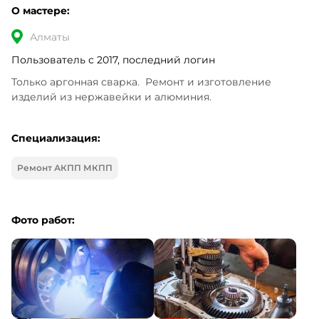
О мастере:
Алматы
Пользователь с 2017, последний логин
Только аргонная сварка.  Ремонт и изготовление 
изделий из нержавейки и алюминия.
Специализация:
Ремонт АКПП МКПП
Фото работ: