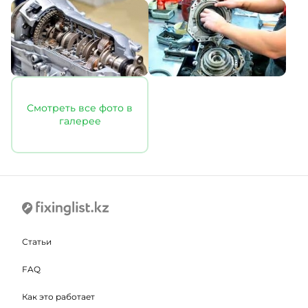
Смотреть все фото в
галерее
Статьи
FAQ
Как это работает