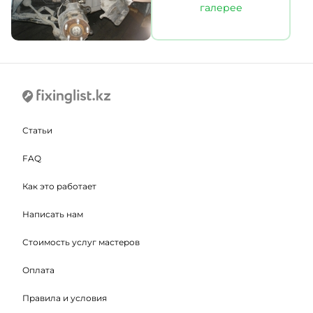
галерее
Статьи
FAQ
Как это работает
Написать нам
Стоимость услуг мастеров
Оплата
Правила и условия