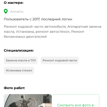
О мастере:
Алматы
Пользователь с 2017, последний логин
Ремонт ходовой части автомобиля, Аппаратная замена 
масла, Установка, ремонт автостёкол, Ремонт 
бензиновых двигателей
Специализация:
Замена масла и ТО1
Ремонт ходoвой части
Установка стекол
Фото работ:
Смотреть все фото в