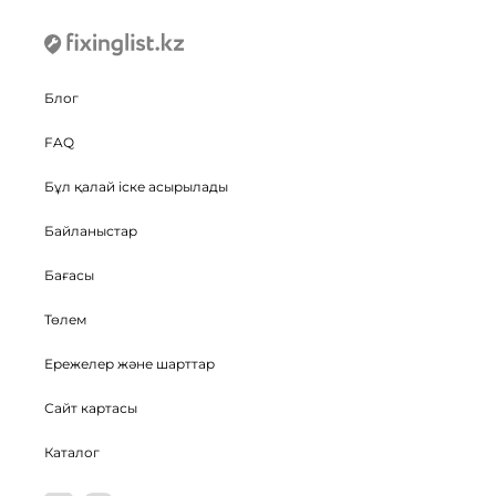
Блог
FAQ
Бұл қалай іске асырылады
Байланыстар
Бағасы
Төлем
Ережелер және шарттар
Сайт картасы
Каталог