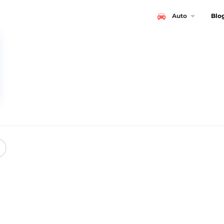
Auto
Blo